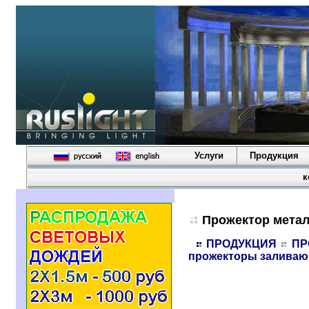
Услуги
Продукция
к
Прожектор метал
ПРОДУКЦИЯ
ПР
прожекторы заливающ