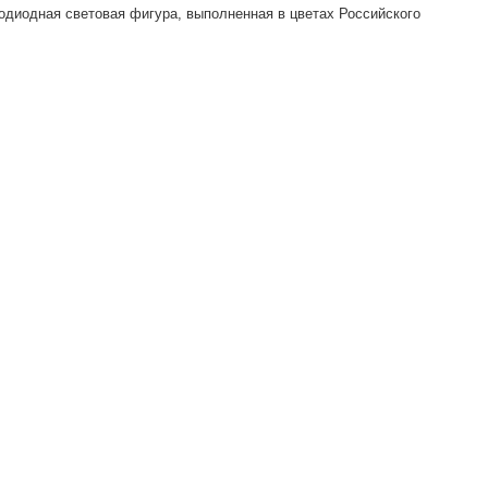
одиодная световая фигура, выполненная в цветах Российского