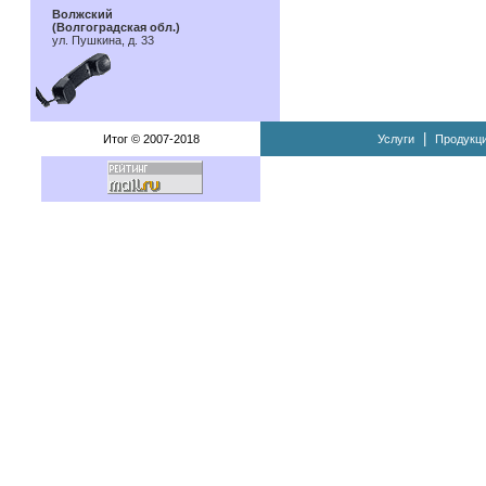
Волжский
(Волгоградская обл.)
ул. Пушкина, д. 33
|
Итог © 2007-2018
Услуги
Продукц