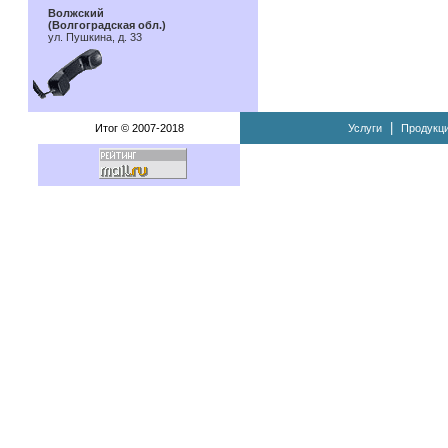
Волжский
(Волгоградская обл.)
ул. Пушкина, д. 33
|
Итог © 2007-2018
Услуги
Продукц