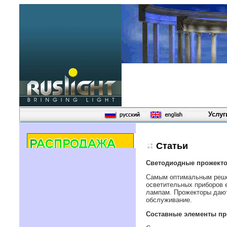
Услуг
Статьи
Светодиодные прожекто
Самым оптимальным решен
осветительных приборов 
лампам. Прожекторы дают
обслуживание.
Составные элементы пр