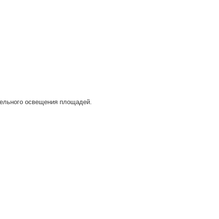
тельного освещения площадей.