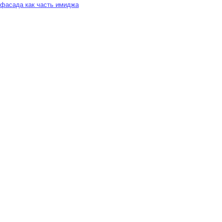
 фасада как часть имиджа