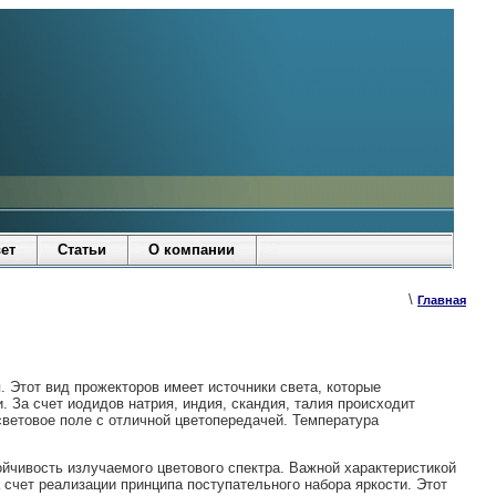
ет
Статьи
О компании
\
Главная
Этот вид прожекторов имеет источники света, которые
 За счет иодидов натрия, индия, скандия, талия происходит
ветовое поле с отличной цветопередачей. Температура
йчивость излучаемого цветового спектра. Важной характеристикой
 счет реализации принципа поступательного набора яркости. Этот