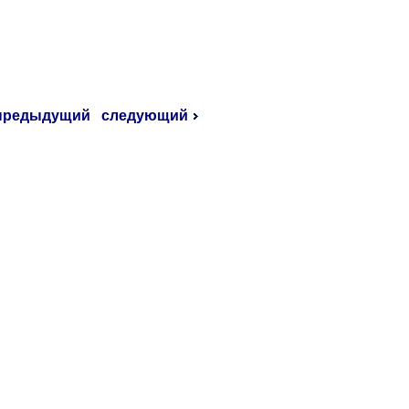
предыдущий
следующий