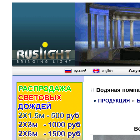
Услуг
Водяная помпа
ПРОДУКЦИЯ
В