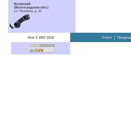
Волжский
(Волгоградская обл.)
ул. Пушкина, д. 33
|
Итог © 2007-2018
Услуги
Продукц