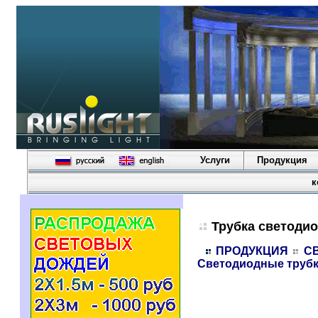
Услуги
Продукция
к
Трубка светодио
ПРОДУКЦИЯ
С
Светодиодные трубки