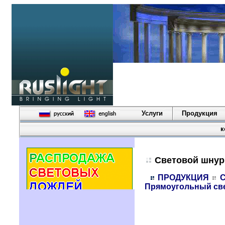
Услуги
Продукция
к
Световой шнур
ПРОДУКЦИЯ
Прямоугольный св