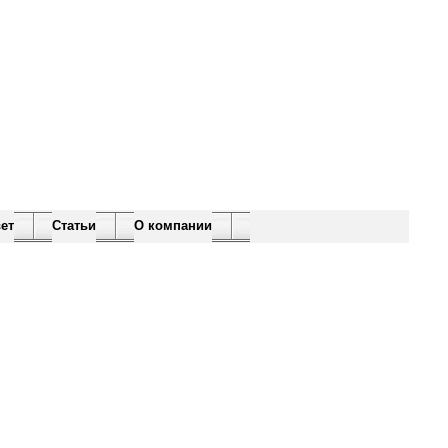
ет
Статьи
О компании