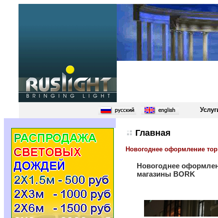
Услуг
Главная
Новогоднее оформление тор
Новогоднее оформле
магазины BORK